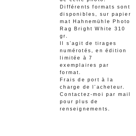
Différents formats sont
disponibles, sur papier
mat Hahnemühle Photo
Rag Bright White 310
gr.
Il s'agit de tirages
numérotés, en édition
limitée à 7
exemplaires par
format.
Frais de port à la
charge de l'acheteur.
Contactez-moi par mail
pour plus de
renseignements.